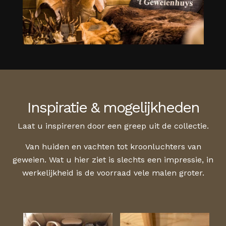
Inspiratie & mogelijkheden
Laat u inspireren door een greep uit de collectie.
Van huiden en vachten tot kroonluchters van
geweien. Wat u hier ziet is slechts een impressie, in
werkelijkheid is de voorraad vele malen groter.