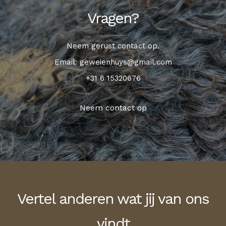
Vragen?
Neem gerust contact op.
Email: geweienhuys@gmail.com
+31 6 15320676
Neem contact op
Vertel anderen wat jij van ons
vindt