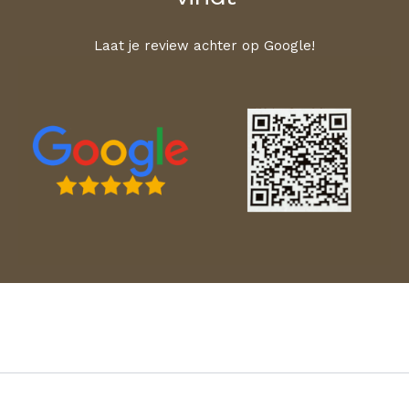
Laat je review achter op Google!