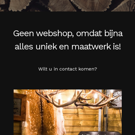
Geen webshop, omdat bijna
alles uniek en maatwerk is!
Wilt u in contact komen?